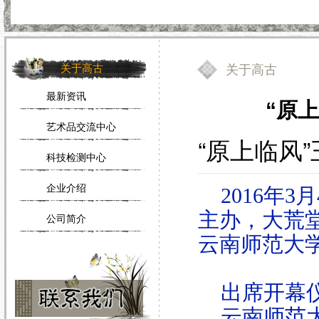
关于高古
关于高古
最新资讯
“原
艺术品交流中心
“原上临风
科技检测中心
企业介绍
2016年
主办，大荒
公司简介
云南师范大
出席开幕
云南师范