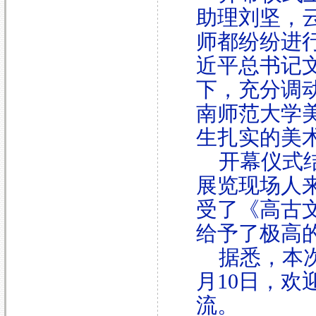
助理刘坚，
师都纷纷进
近平总书记
下，充分调
南师范大学
生扎实的美
开幕仪式
展览现场人
受了《高古
给予了极高
据悉，本次
月10日，
流。